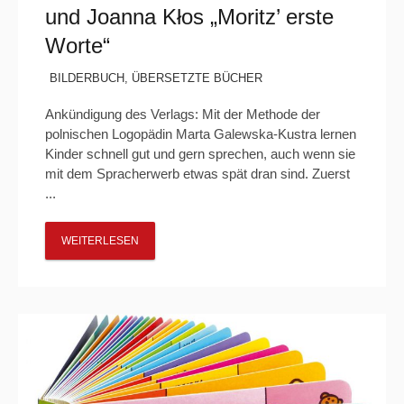
und Joanna Kłos „Moritz’ erste
Worte“
BILDERBUCH
,
ÜBERSETZTE BÜCHER
Ankündigung des Verlags: Mit der Methode der
polnischen Logopädin Marta Galewska-Kustra lernen
Kinder schnell gut und gern sprechen, auch wenn sie
mit dem Spracherwerb etwas spät dran sind. Zuerst
...
WEITERLESEN