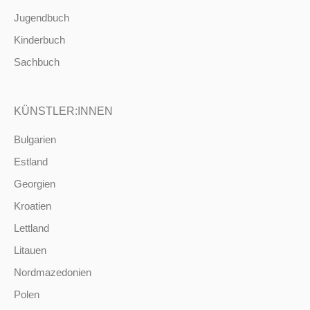
Jugendbuch
Kinderbuch
Sachbuch
KÜNSTLER:INNEN
Bulgarien
Estland
Georgien
Kroatien
Lettland
Litauen
Nordmazedonien
Polen