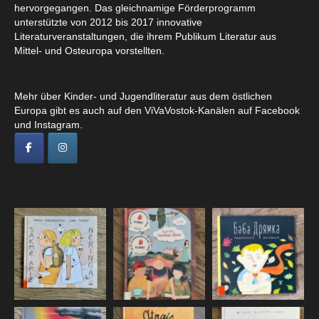
hervorgegangen. Das gleichnamige Förderprogramm
unterstützte von 2012 bis 2017 innovative
Literaturveranstaltungen, die ihrem Publikum Literatur aus
Mittel- und Osteuropa vorstellten.
Mehr über Kinder- und Jugendliteratur aus dem östlichen
Europa gibt es auch auf den ViVaVostok-Kanälen auf Facebook
und Instagram.