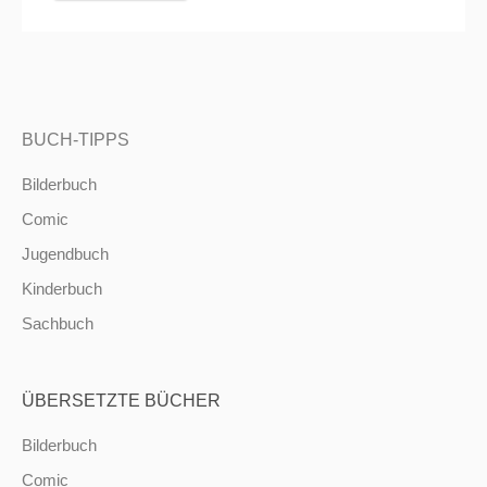
BUCH-TIPPS
Bilderbuch
Comic
Jugendbuch
Kinderbuch
Sachbuch
ÜBERSETZTE BÜCHER
Bilderbuch
Comic