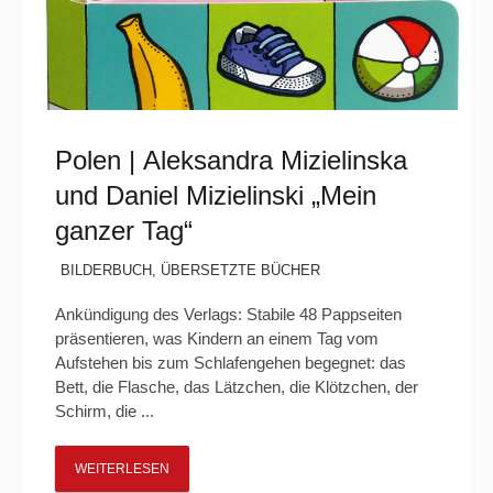
Polen | Aleksandra Mizielinska
und Daniel Mizielinski „Mein
ganzer Tag“
BILDERBUCH
,
ÜBERSETZTE BÜCHER
Ankündigung des Verlags: Stabile 48 Pappseiten
präsentieren, was Kindern an einem Tag vom
Aufstehen bis zum Schlafengehen begegnet: das
Bett, die Flasche, das Lätzchen, die Klötzchen, der
Schirm, die ...
WEITERLESEN