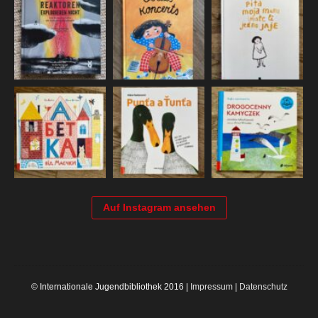
Auf Instagram ansehen
© Internationale Jugendbibliothek 2016 |
Impressum
|
Datenschutz