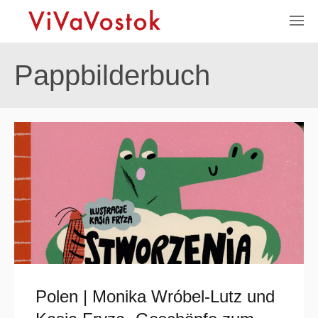
Pappbilderbuch
Polen | Monika Wróbel-Lutz und