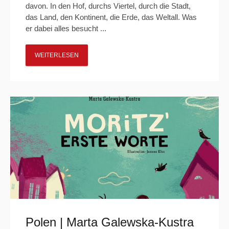
davon. In den Hof, durchs Viertel, durch die Stadt,
das Land, den Kontinent, die Erde, das Weltall. Was
er dabei alles besucht ...
WEITERLESEN
Polen | Marta Galewska-Kustra