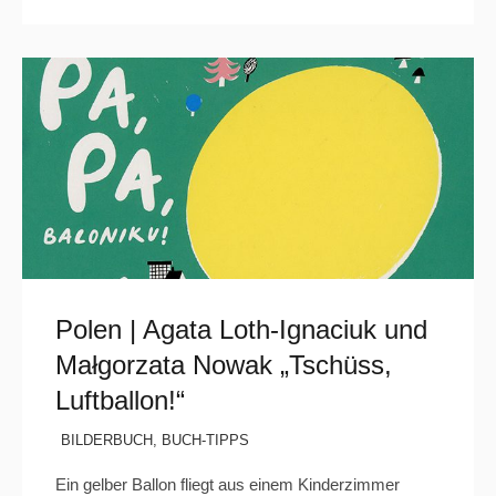
Polen | Agata Loth-Ignaciuk und
Małgorzata Nowak „Tschüss,
Luftballon!“
BILDERBUCH
,
BUCH-TIPPS
Ein gelber Ballon fliegt aus einem Kinderzimmer