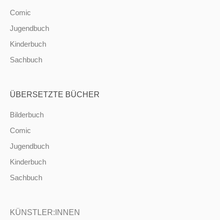
Comic
Jugendbuch
Kinderbuch
Sachbuch
ÜBERSETZTE BÜCHER
Bilderbuch
Comic
Jugendbuch
Kinderbuch
Sachbuch
KÜNSTLER:INNEN