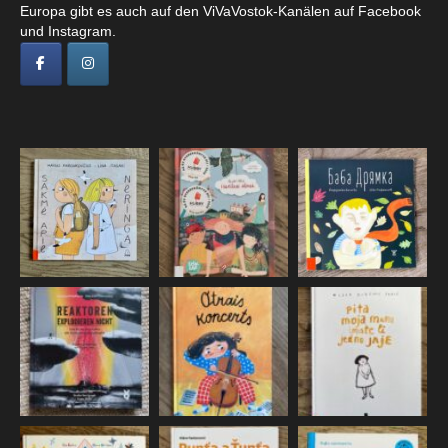
Europa gibt es auch auf den ViVaVostok-Kanälen auf Facebook
und Instagram.