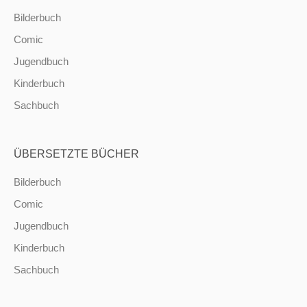
Bilderbuch
Comic
Jugendbuch
Kinderbuch
Sachbuch
ÜBERSETZTE BÜCHER
Bilderbuch
Comic
Jugendbuch
Kinderbuch
Sachbuch