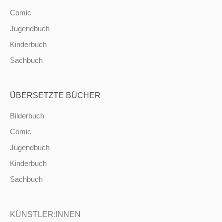
Comic
Jugendbuch
Kinderbuch
Sachbuch
ÜBERSETZTE BÜCHER
Bilderbuch
Comic
Jugendbuch
Kinderbuch
Sachbuch
KÜNSTLER:INNEN