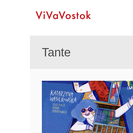
Tante