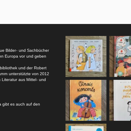
eue Bilder- und Sachbücher
hen Europa vor und geben
bibliothek und der Robert
amm unterstützte von 2012
 Literatur aus Mittel- und
 gibt es auch auf den