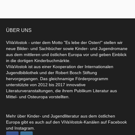
ÜBER UNS
ViVaVostok - unter dem Motto "Es lebe der Osten!" stellen wir
neue Bilder- und Sachbücher sowie Kinder- und Jugendromane
aus dem mittleren und östlichen Europa vor und geben Einblick
in die dortigen Kinderbuchmärkte.
ViVaVostok ist aus einer Kooperation der Internationalen
Jugendbibliothek und der Robert Bosch Stiftung
hervorgegangen. Das gleichnamige Förderprogramm
unterstützte von 2012 bis 2017 innovative
Literaturveranstaltungen, die ihrem Publikum Literatur aus
Mittel- und Osteuropa vorstellten.
Mehr über Kinder- und Jugendliteratur aus dem östlichen
Europa gibt es auch auf den ViVaVostok-Kanälen auf Facebook
und Instagram.