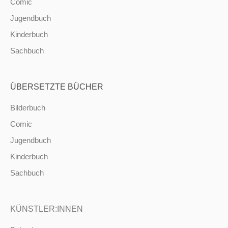
Comic
Jugendbuch
Kinderbuch
Sachbuch
ÜBERSETZTE BÜCHER
Bilderbuch
Comic
Jugendbuch
Kinderbuch
Sachbuch
KÜNSTLER:INNEN