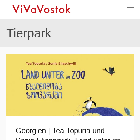
Tierpark
Georgien | Tea Topuria und