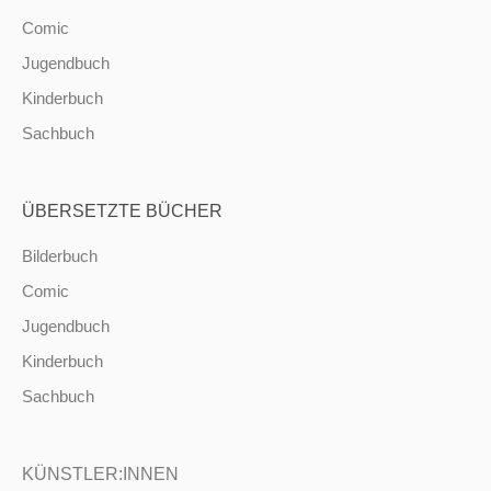
Comic
Jugendbuch
Kinderbuch
Sachbuch
ÜBERSETZTE BÜCHER
Bilderbuch
Comic
Jugendbuch
Kinderbuch
Sachbuch
KÜNSTLER:INNEN