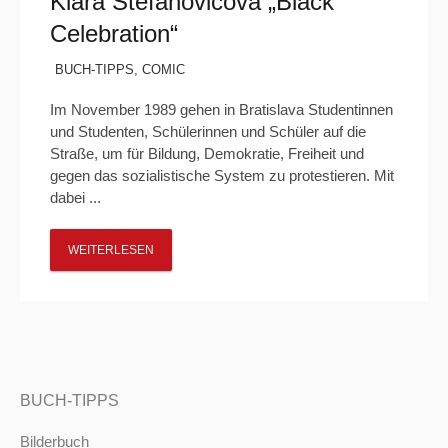
Klára Štefanovičová „Black
Celebration“
BUCH-TIPPS
,
COMIC
Im November 1989 gehen in Bratislava Studentinnen
und Studenten, Schülerinnen und Schüler auf die
Straße, um für Bildung, Demokratie, Freiheit und
gegen das sozialistische System zu protestieren. Mit
dabei ...
WEITERLESEN
BUCH-TIPPS
Bilderbuch