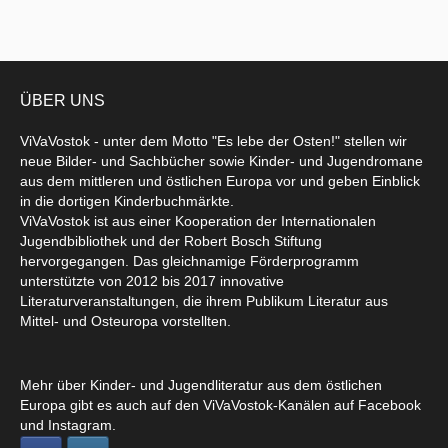
ÜBER UNS
ViVaVostok - unter dem Motto "Es lebe der Osten!" stellen wir
neue Bilder- und Sachbücher sowie Kinder- und Jugendromane
aus dem mittleren und östlichen Europa vor und geben Einblick
in die dortigen Kinderbuchmärkte.
ViVaVostok ist aus einer Kooperation der Internationalen
Jugendbibliothek und der Robert Bosch Stiftung
hervorgegangen. Das gleichnamige Förderprogramm
unterstützte von 2012 bis 2017 innovative
Literaturveranstaltungen, die ihrem Publikum Literatur aus
Mittel- und Osteuropa vorstellten.
Mehr über Kinder- und Jugendliteratur aus dem östlichen
Europa gibt es auch auf den ViVaVostok-Kanälen auf Facebook
und Instagram.