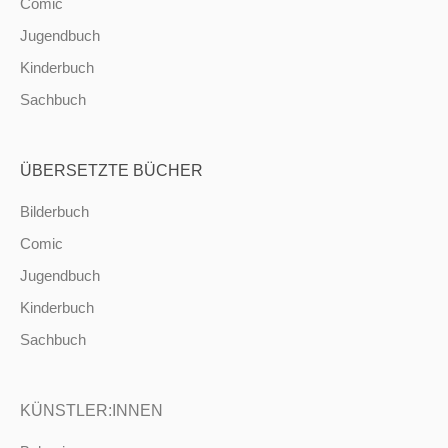
Comic
Jugendbuch
Kinderbuch
Sachbuch
ÜBERSETZTE BÜCHER
Bilderbuch
Comic
Jugendbuch
Kinderbuch
Sachbuch
KÜNSTLER:INNEN