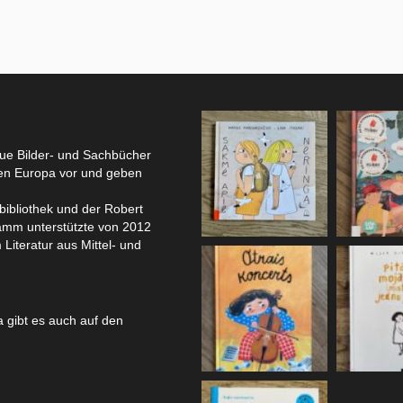
eue Bilder- und Sachbücher
hen Europa vor und geben
bibliothek und der Robert
amm unterstützte von 2012
 Literatur aus Mittel- und
 gibt es auch auf den