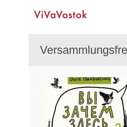
Versammlungsfrei