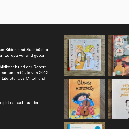
eue Bilder- und Sachbücher
hen Europa vor und geben
bibliothek und der Robert
amm unterstützte von 2012
 Literatur aus Mittel- und
 gibt es auch auf den