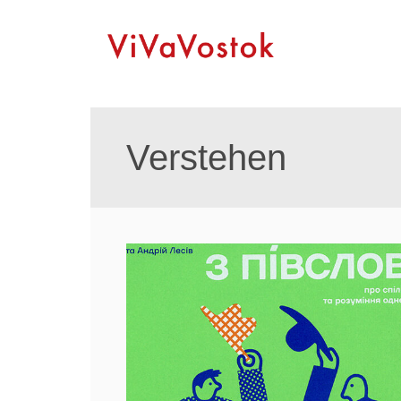
Verstehen