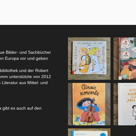
eue Bilder- und Sachbücher
hen Europa vor und geben
bibliothek und der Robert
amm unterstützte von 2012
 Literatur aus Mittel- und
 gibt es auch auf den