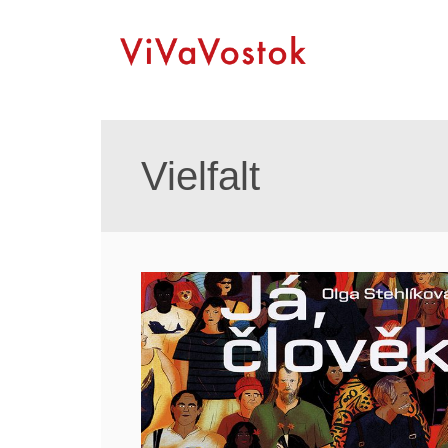
Vielfalt