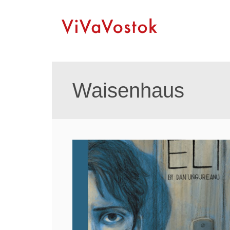
Waisenhaus