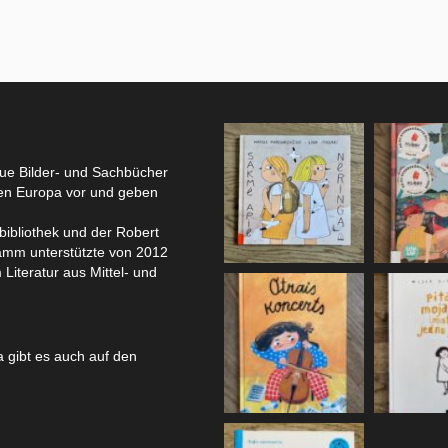
eue Bilder- und Sachbücher
hen Europa vor und geben
bibliothek und der Robert
amm unterstützte von 2012
 Literatur aus Mittel- und
 gibt es auch auf den