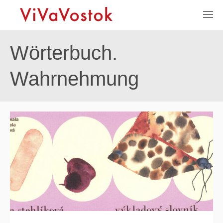
Wörterbuch.
Wahrnehmung