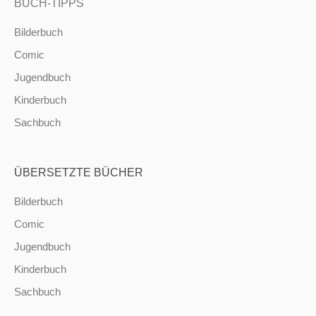
BUCH-TIPPS
Bilderbuch
Comic
Jugendbuch
Kinderbuch
Sachbuch
ÜBERSETZTE BÜCHER
Bilderbuch
Comic
Jugendbuch
Kinderbuch
Sachbuch