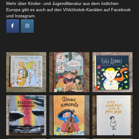
Mehr über Kinder- und Jugendliteratur aus dem östlichen
Europa gibt es auch auf den ViVaVostok-Kanälen auf Facebook
und Instagram.