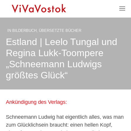
IN
BILDERBUCH
,
ÜBERSETZTE BÜCHER
Estland | Leelo Tungal und
Regina Lukk-Toompere
„Schneemann Ludwigs
größtes Glück“
Ankündigung des Verlags:
Schneemann Ludwig hat eigentlich alles, was man
zum Glücklichsein braucht: einen hellen Kopf,