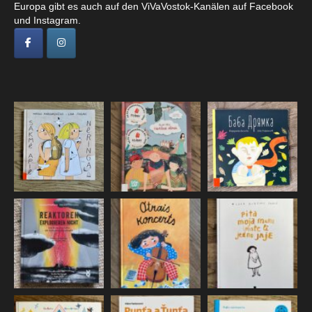
Europa gibt es auch auf den ViVaVostok-Kanälen auf Facebook
und Instagram.