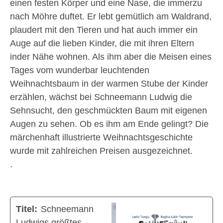
einen festen Körper und eine Nase, die immerzu
nach Möhre duftet. Er lebt gemütlich am Waldrand,
plaudert mit den Tieren und hat auch immer ein
Auge auf die lieben Kinder, die mit ihren Eltern
inder Nähe wohnen. Als ihm aber die Meisen eines
Tages vom wunderbar leuchtenden
Weihnachtsbaum in der warmen Stube der Kinder
erzählen, wächst bei Schneemann Ludwig die
Sehnsucht, den geschmückten Baum mit eigenen
Augen zu sehen. Ob es ihm am Ende gelingt? Die
märchenhaft illustrierte Weihnachtsgeschichte
wurde mit zahlreichen Preisen ausgezeichnet.
.
Titel:
Schneemann
Ludwigs größtes