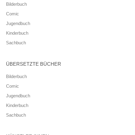
Bilderbuch
Comic
Jugendbuch
Kinderbuch
Sachbuch
ÜBERSETZTE BÜCHER
Bilderbuch
Comic
Jugendbuch
Kinderbuch
Sachbuch