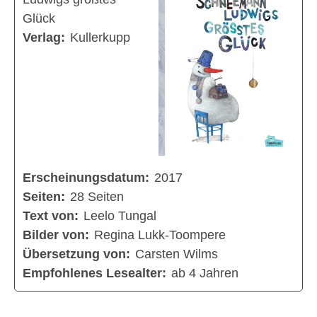
Glück
Verlag:
Kullerkupp
Erscheinungsdatum:
2017
Seiten:
28 Seiten
Text von:
Leelo Tungal
Bilder von:
Regina Lukk-Toompere
Übersetzung von:
Carsten Wilms
Empfohlenes Lesealter:
ab 4 Jahren