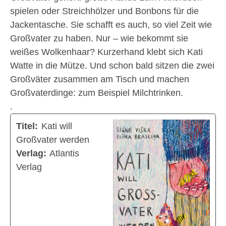
spielen oder Streichhölzer und Bonbons für die
Jackentasche. Sie schafft es auch, so viel Zeit wie
Großvater zu haben. Nur – wie bekommt sie
weißes Wolkenhaar? Kurzerhand klebt sich Kati
Watte in die Mütze. Und schon bald sitzen die zwei
Großväter zusammen am Tisch und machen
Großvaterdinge: zum Beispiel Milchtrinken.
.
Titel:
Kati will
Großvater werden
Verlag:
Atlantis
Verlag