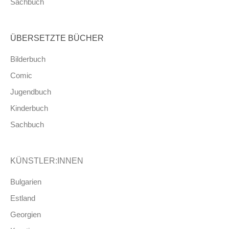
Sachbuch
ÜBERSETZTE BÜCHER
Bilderbuch
Comic
Jugendbuch
Kinderbuch
Sachbuch
KÜNSTLER:INNEN
Bulgarien
Estland
Georgien