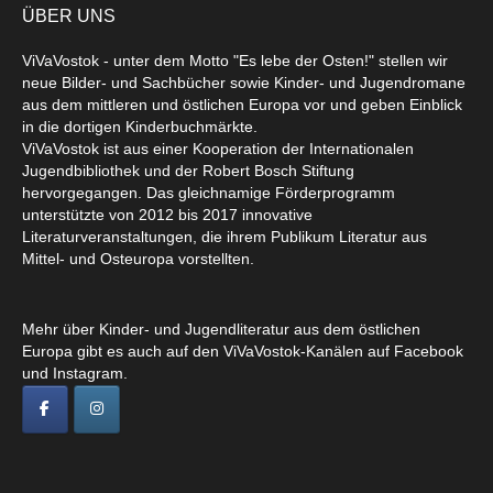
ÜBER UNS
ViVaVostok - unter dem Motto "Es lebe der Osten!" stellen wir
neue Bilder- und Sachbücher sowie Kinder- und Jugendromane
aus dem mittleren und östlichen Europa vor und geben Einblick
in die dortigen Kinderbuchmärkte.
ViVaVostok ist aus einer Kooperation der Internationalen
Jugendbibliothek und der Robert Bosch Stiftung
hervorgegangen. Das gleichnamige Förderprogramm
unterstützte von 2012 bis 2017 innovative
Literaturveranstaltungen, die ihrem Publikum Literatur aus
Mittel- und Osteuropa vorstellten.
Mehr über Kinder- und Jugendliteratur aus dem östlichen
Europa gibt es auch auf den ViVaVostok-Kanälen auf Facebook
und Instagram.