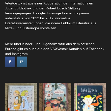
ViVaVostok ist aus einer Kooperation der Internationalen
Jugendbibliothek und der Robert Bosch Stiftung
hervorgegangen. Das gleichnamige Förderprogramm
unterstützte von 2012 bis 2017 innovative
Literaturveranstaltungen, die ihrem Publikum Literatur aus
Mittel- und Osteuropa vorstellten.
Mehr über Kinder- und Jugendliteratur aus dem östlichen
Europa gibt es auch auf den ViVaVostok-Kanälen auf Facebook
und Instagram.