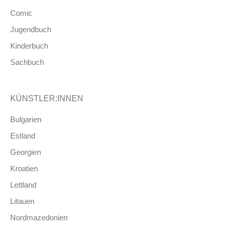
Comic
Jugendbuch
Kinderbuch
Sachbuch
KÜNSTLER:INNEN
Bulgarien
Estland
Georgien
Kroatien
Lettland
Litauen
Nordmazedonien