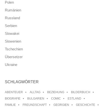
Polen
Rumänien
Russland
Serbien
Slowakei
Slowenien
Tschechien
Übersetzer
Ukraine
SCHLAGWÖRTER
ABENTEUER
ALLTAG
BEZIEHUNG
BILDERBUCH
BIOGRAFIE
BULGARIEN
COMIC
ESTLAND
FAMILIE
FREUNDSCHAFT
GEORGIEN
GESCHICHTE