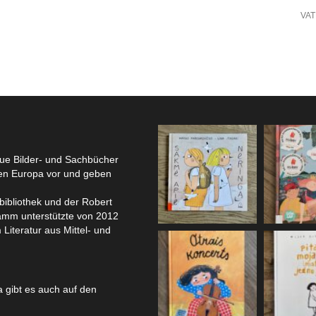
VA
eue Bilder- und Sachbücher
hen Europa vor und geben
bibliothek und der Robert
amm unterstützte von 2012
 Literatur aus Mittel- und
 gibt es auch auf den