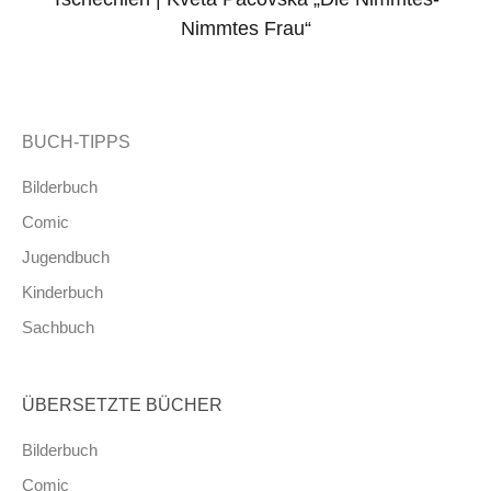
Nimmtes Frau“
BUCH-TIPPS
Bilderbuch
Comic
Jugendbuch
Kinderbuch
Sachbuch
ÜBERSETZTE BÜCHER
Bilderbuch
Comic