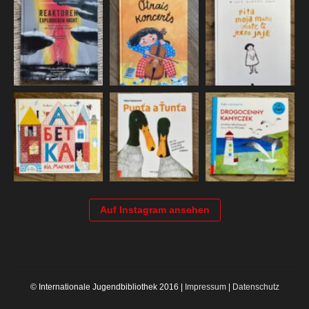
Auf Instagram ansehen
© Internationale Jugendbibliothek 2016 |
Impressum
|
Datenschutz