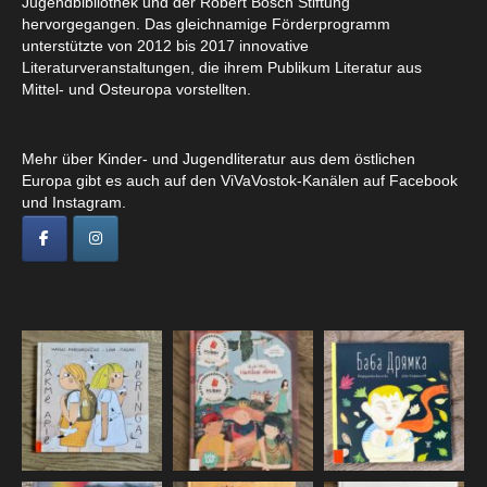
Jugendbibliothek und der Robert Bosch Stiftung
hervorgegangen. Das gleichnamige Förderprogramm
unterstützte von 2012 bis 2017 innovative
Literaturveranstaltungen, die ihrem Publikum Literatur aus
Mittel- und Osteuropa vorstellten.
Mehr über Kinder- und Jugendliteratur aus dem östlichen
Europa gibt es auch auf den ViVaVostok-Kanälen auf Facebook
und Instagram.