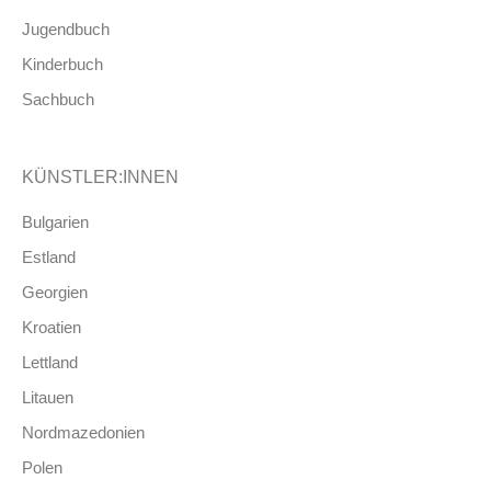
Jugendbuch
Kinderbuch
Sachbuch
KÜNSTLER:INNEN
Bulgarien
Estland
Georgien
Kroatien
Lettland
Litauen
Nordmazedonien
Polen