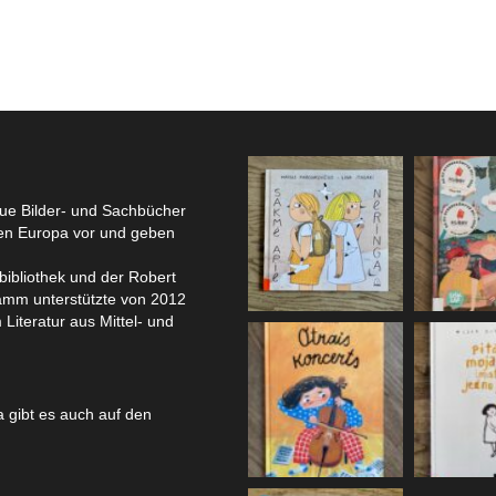
eue Bilder- und Sachbücher
hen Europa vor und geben
bibliothek und der Robert
amm unterstützte von 2012
 Literatur aus Mittel- und
 gibt es auch auf den