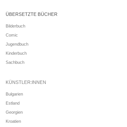
ÜBERSETZTE BÜCHER
Bilderbuch
Comic
Jugendbuch
Kinderbuch
Sachbuch
KÜNSTLER:INNEN
Bulgarien
Estland
Georgien
Kroatien