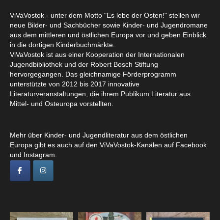
ViVaVostok - unter dem Motto "Es lebe der Osten!" stellen wir
neue Bilder- und Sachbücher sowie Kinder- und Jugendromane
aus dem mittleren und östlichen Europa vor und geben Einblick
in die dortigen Kinderbuchmärkte.
ViVaVostok ist aus einer Kooperation der Internationalen
Jugendbibliothek und der Robert Bosch Stiftung
hervorgegangen. Das gleichnamige Förderprogramm
unterstützte von 2012 bis 2017 innovative
Literaturveranstaltungen, die ihrem Publikum Literatur aus
Mittel- und Osteuropa vorstellten.
Mehr über Kinder- und Jugendliteratur aus dem östlichen
Europa gibt es auch auf den ViVaVostok-Kanälen auf Facebook
und Instagram.