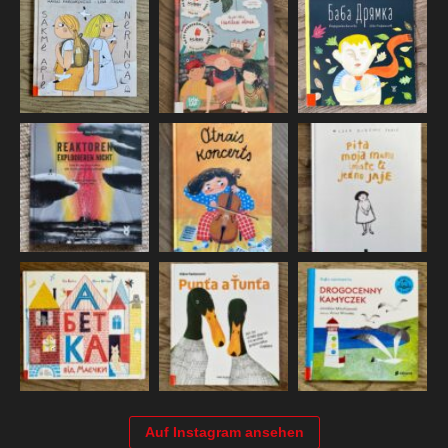
Auf Instagram ansehen