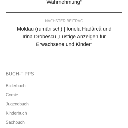
Wahrnehmung“
NÄCHSTER BEITRAG
Moldau (rumänisch) | Ionela Hadârcă und
Irina Drobescu „Lustige Anzeigen für
Erwachsene und Kinder“
BUCH-TIPPS
Bilderbuch
Comic
Jugendbuch
Kinderbuch
Sachbuch