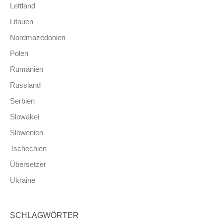
Lettland
Litauen
Nordmazedonien
Polen
Rumänien
Russland
Serbien
Slowakei
Slowenien
Tschechien
Übersetzer
Ukraine
SCHLAGWÖRTER