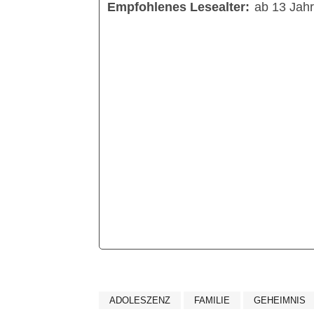
Empfohlenes Lesealter:
ab 13 Jah
ADOLESZENZ
FAMILIE
GEHEIMNIS