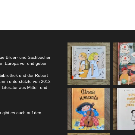
eue Bilder- und Sachbücher
hen Europa vor und geben
bibliothek und der Robert
amm unterstützte von 2012
 Literatur aus Mittel- und
 gibt es auch auf den