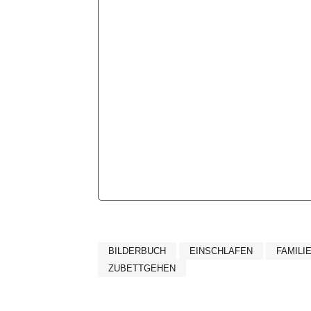
BILDERBUCH
EINSCHLAFEN
FAMILI
ZUBETTGEHEN