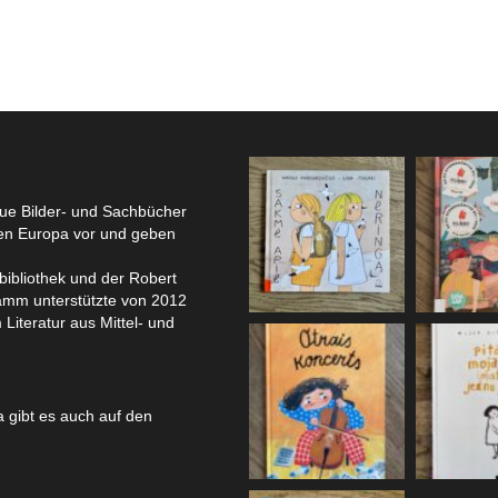
eue Bilder- und Sachbücher
hen Europa vor und geben
bibliothek und der Robert
amm unterstützte von 2012
 Literatur aus Mittel- und
 gibt es auch auf den