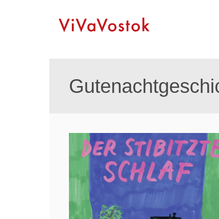
Gutenachtgeschi