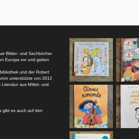
eue Bilder- und Sachbücher
hen Europa vor und geben
bibliothek und der Robert
amm unterstützte von 2012
 Literatur aus Mittel- und
 gibt es auch auf den