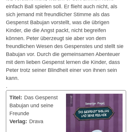
einfach Ball spielen soll. Er flieht auch nicht, als
sich jemand mit freundlicher Stimme als das
Gespenst Babujan vorstellt, was die übrigen
Kinder, die die Angst packt, nicht begreifen
können. Peter überzeugt sie aber von dem
freundlichen Wesen des Gespenstes und stellt sie
Babujan vor. Durch die gemeinsamen Abenteuer
mit dem lieben Gespenst lernen die Kinder, dass
Peter trotz seiner Blindheit einer von ihnen sein
kann.
.
Titel:
Das Gespenst
Babujan und seine
Freunde
Verlag:
Drava