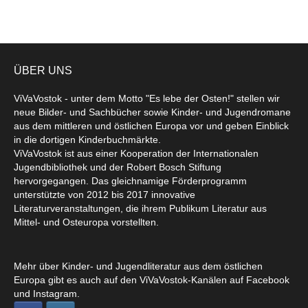
ÜBER UNS
ViVaVostok - unter dem Motto "Es lebe der Osten!" stellen wir
neue Bilder- und Sachbücher sowie Kinder- und Jugendromane
aus dem mittleren und östlichen Europa vor und geben Einblick
in die dortigen Kinderbuchmärkte.
ViVaVostok ist aus einer Kooperation der Internationalen
Jugendbibliothek und der Robert Bosch Stiftung
hervorgegangen. Das gleichnamige Förderprogramm
unterstützte von 2012 bis 2017 innovative
Literaturveranstaltungen, die ihrem Publikum Literatur aus
Mittel- und Osteuropa vorstellten.
Mehr über Kinder- und Jugendliteratur aus dem östlichen
Europa gibt es auch auf den ViVaVostok-Kanälen auf Facebook
und Instagram.