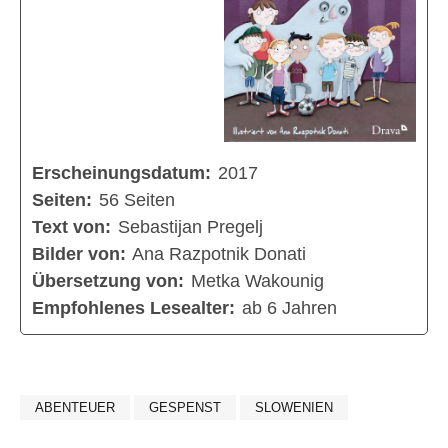
Erscheinungsdatum:
2017
Seiten:
56 Seiten
Text von:
Sebastijan Pregelj
Bilder von:
Ana Razpotnik Donati
Übersetzung von:
Metka Wakounig
Empfohlenes Lesealter:
ab 6 Jahren
ABENTEUER
GESPENST
SLOWENIEN