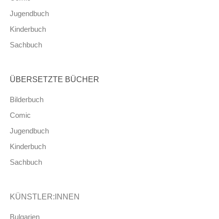
Jugendbuch
Kinderbuch
Sachbuch
ÜBERSETZTE BÜCHER
Bilderbuch
Comic
Jugendbuch
Kinderbuch
Sachbuch
KÜNSTLER:INNEN
Bulgarien