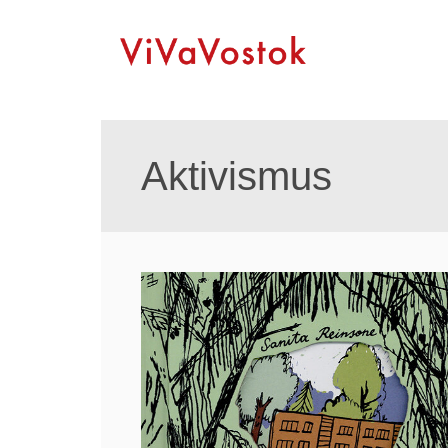
Aktivismus