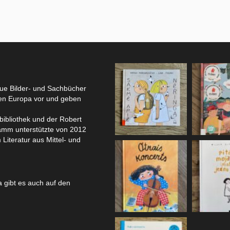
eue Bilder- und Sachbücher
hen Europa vor und geben
bibliothek und der Robert
amm unterstützte von 2012
 Literatur aus Mittel- und
 gibt es auch auf den