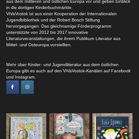
aus dem mittleren und östlichen Europa vor und geben Einblick
in die dortigen Kinderbuchmärkte.
ViVaVostok ist aus einer Kooperation der Internationalen
Jugendbibliothek und der Robert Bosch Stiftung
hervorgegangen. Das gleichnamige Förderprogramm
unterstützte von 2012 bis 2017 innovative
Literaturveranstaltungen, die ihrem Publikum Literatur aus
Mittel- und Osteuropa vorstellten.
Mehr über Kinder- und Jugendliteratur aus dem östlichen
Europa gibt es auch auf den ViVaVostok-Kanälen auf Facebook
und Instagram.