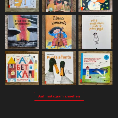
Auf Instagram ansehen