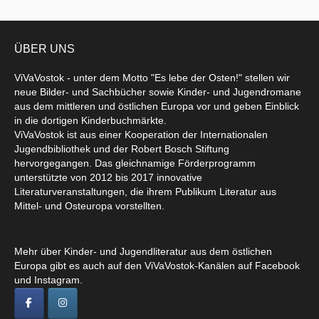
ÜBER UNS
ViVaVostok - unter dem Motto "Es lebe der Osten!" stellen wir
neue Bilder- und Sachbücher sowie Kinder- und Jugendromane
aus dem mittleren und östlichen Europa vor und geben Einblick
in die dortigen Kinderbuchmärkte.
ViVaVostok ist aus einer Kooperation der Internationalen
Jugendbibliothek und der Robert Bosch Stiftung
hervorgegangen. Das gleichnamige Förderprogramm
unterstützte von 2012 bis 2017 innovative
Literaturveranstaltungen, die ihrem Publikum Literatur aus
Mittel- und Osteuropa vorstellten.
Mehr über Kinder- und Jugendliteratur aus dem östlichen
Europa gibt es auch auf den ViVaVostok-Kanälen auf Facebook
und Instagram.