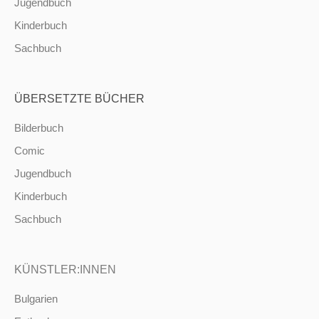
Jugendbuch
Kinderbuch
Sachbuch
ÜBERSETZTE BÜCHER
Bilderbuch
Comic
Jugendbuch
Kinderbuch
Sachbuch
KÜNSTLER:INNEN
Bulgarien