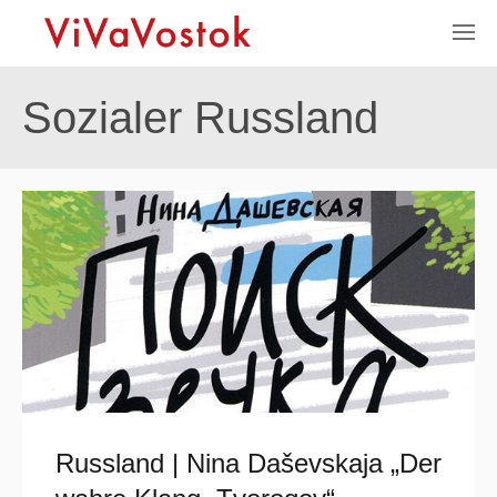
Sozialer Russland
Russland | Nina Daševskaja „Der