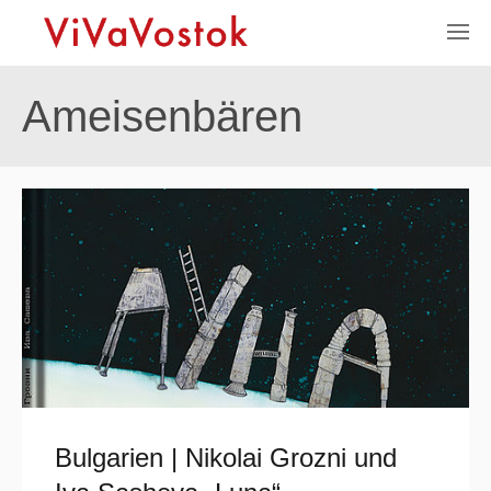
Ameisenbären
Bulgarien | Nikolai Grozni und