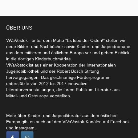
ÜBER UNS
ViVaVostok - unter dem Motto "Es lebe der Osten!" stellen wir
neue Bilder- und Sachbücher sowie Kinder- und Jugendromane
aus dem mittleren und östlichen Europa vor und geben Einblick
in die dortigen Kinderbuchmärkte.
ViVaVostok ist aus einer Kooperation der Internationalen
Jugendbibliothek und der Robert Bosch Stiftung
hervorgegangen. Das gleichnamige Förderprogramm
unterstützte von 2012 bis 2017 innovative
Literaturveranstaltungen, die ihrem Publikum Literatur aus
Mittel- und Osteuropa vorstellten.
Mehr über Kinder- und Jugendliteratur aus dem östlichen
Europa gibt es auch auf den ViVaVostok-Kanälen auf Facebook
und Instagram.