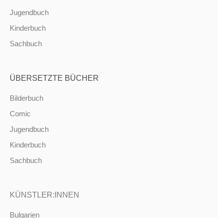
Jugendbuch
Kinderbuch
Sachbuch
ÜBERSETZTE BÜCHER
Bilderbuch
Comic
Jugendbuch
Kinderbuch
Sachbuch
KÜNSTLER:INNEN
Bulgarien