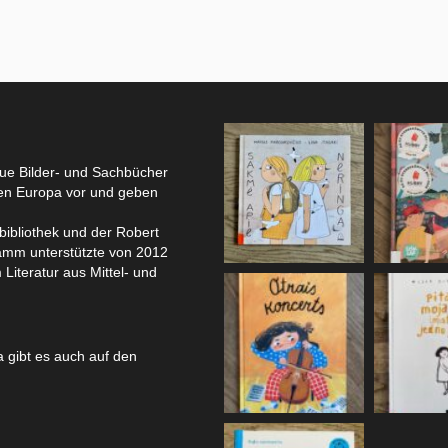
eue Bilder- und Sachbücher
hen Europa vor und geben
bibliothek und der Robert
amm unterstützte von 2012
 Literatur aus Mittel- und
 gibt es auch auf den