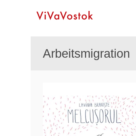
Arbeitsmigration