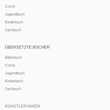
Comic
Jugendbuch
Kinderbuch
Sachbuch
ÜBERSETZTE BÜCHER
Bilderbuch
Comic
Jugendbuch
Kinderbuch
Sachbuch
KÜNSTLER:INNEN