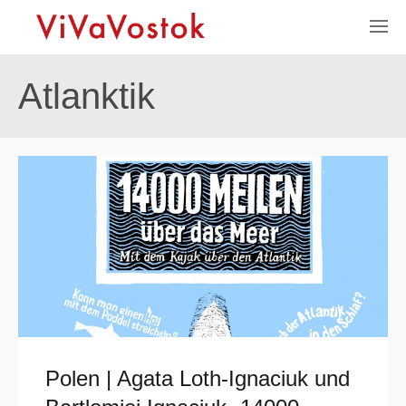
Atlanktik
Polen | Agata Loth-Ignaciuk und