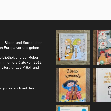
eue Bilder- und Sachbücher
hen Europa vor und geben
bibliothek und der Robert
amm unterstützte von 2012
 Literatur aus Mittel- und
 gibt es auch auf den