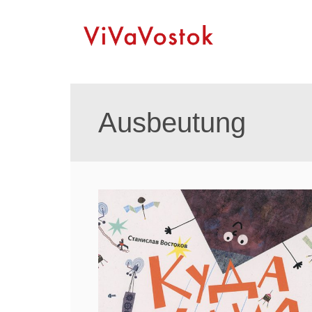
Ausbeutung