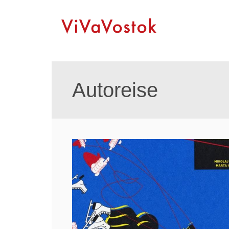
Autoreise