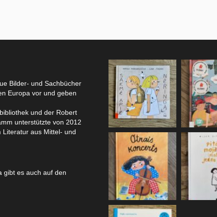
eue Bilder- und Sachbücher
hen Europa vor und geben
bibliothek und der Robert
amm unterstützte von 2012
 Literatur aus Mittel- und
 gibt es auch auf den