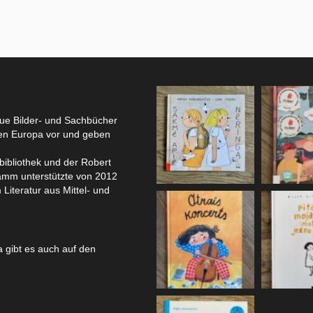
eue Bilder- und Sachbücher
hen Europa vor und geben
bibliothek und der Robert
amm unterstützte von 2012
 Literatur aus Mittel- und
 gibt es auch auf den