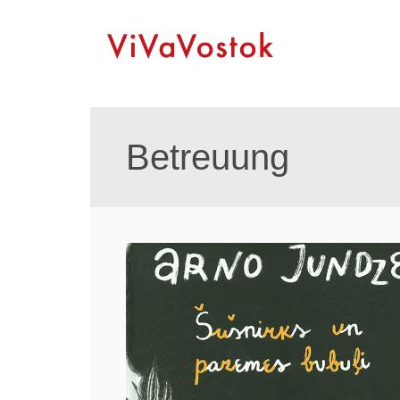
Betreuung