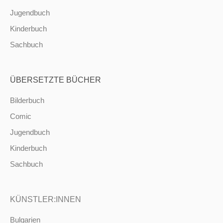
Jugendbuch
Kinderbuch
Sachbuch
ÜBERSETZTE BÜCHER
Bilderbuch
Comic
Jugendbuch
Kinderbuch
Sachbuch
KÜNSTLER:INNEN
Bulgarien