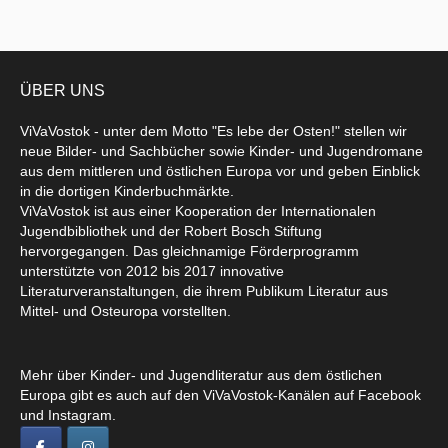
ÜBER UNS
ViVaVostok - unter dem Motto "Es lebe der Osten!" stellen wir
neue Bilder- und Sachbücher sowie Kinder- und Jugendromane
aus dem mittleren und östlichen Europa vor und geben Einblick
in die dortigen Kinderbuchmärkte.
ViVaVostok ist aus einer Kooperation der Internationalen
Jugendbibliothek und der Robert Bosch Stiftung
hervorgegangen. Das gleichnamige Förderprogramm
unterstützte von 2012 bis 2017 innovative
Literaturveranstaltungen, die ihrem Publikum Literatur aus
Mittel- und Osteuropa vorstellten.
Mehr über Kinder- und Jugendliteratur aus dem östlichen
Europa gibt es auch auf den ViVaVostok-Kanälen auf Facebook
und Instagram.