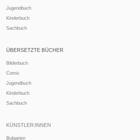
Jugendbuch
Kinderbuch
Sachbuch
ÜBERSETZTE BÜCHER
Bilderbuch
Comic
Jugendbuch
Kinderbuch
Sachbuch
KÜNSTLER:INNEN
Bulgarien