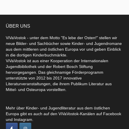
ÜBER UNS
ViVaVostok - unter dem Motto "Es lebe der Osten!" stellen wir
neue Bilder- und Sachbücher sowie Kinder- und Jugendromane
aus dem mittleren und östlichen Europa vor und geben Einblick
in die dortigen Kinderbuchmärkte.
ViVaVostok ist aus einer Kooperation der Internationalen
Jugendbibliothek und der Robert Bosch Stiftung
hervorgegangen. Das gleichnamige Förderprogramm
unterstützte von 2012 bis 2017 innovative
Literaturveranstaltungen, die ihrem Publikum Literatur aus
Mittel- und Osteuropa vorstellten.
Mehr über Kinder- und Jugendliteratur aus dem östlichen
Europa gibt es auch auf den ViVaVostok-Kanälen auf Facebook
und Instagram.