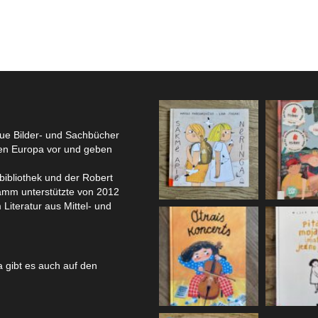
eue Bilder- und Sachbücher
hen Europa vor und geben
bibliothek und der Robert
amm unterstützte von 2012
 Literatur aus Mittel- und
 gibt es auch auf den