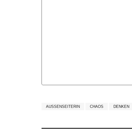
AUSSENSEITERIN
CHAOS
DENKEN