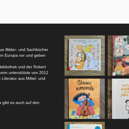
eue Bilder- und Sachbücher
hen Europa vor und geben
bibliothek und der Robert
amm unterstützte von 2012
 Literatur aus Mittel- und
 gibt es auch auf den