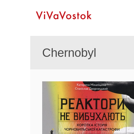
Chernobyl