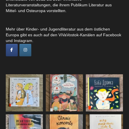
Literaturveranstaltungen, die ihrem Publikum Literatur aus
Mittel- und Osteuropa vorstellten.
Mehr über Kinder- und Jugendliteratur aus dem östlichen
Europa gibt es auch auf den ViVaVostok-Kanälen auf Facebook
und Instagram.