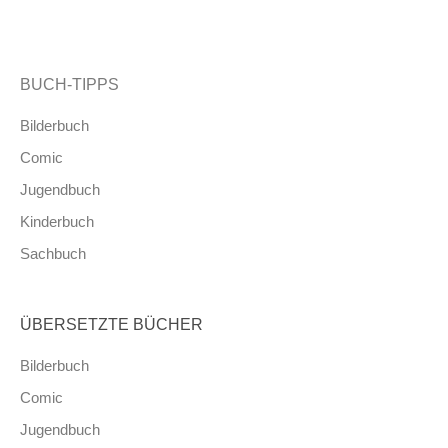
BUCH-TIPPS
Bilderbuch
Comic
Jugendbuch
Kinderbuch
Sachbuch
ÜBERSETZTE BÜCHER
Bilderbuch
Comic
Jugendbuch