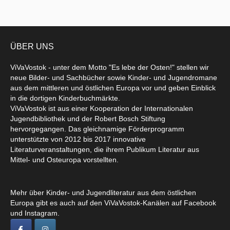
ÜBER UNS
ViVaVostok - unter dem Motto "Es lebe der Osten!" stellen wir
neue Bilder- und Sachbücher sowie Kinder- und Jugendromane
aus dem mittleren und östlichen Europa vor und geben Einblick
in die dortigen Kinderbuchmärkte.
ViVaVostok ist aus einer Kooperation der Internationalen
Jugendbibliothek und der Robert Bosch Stiftung
hervorgegangen. Das gleichnamige Förderprogramm
unterstützte von 2012 bis 2017 innovative
Literaturveranstaltungen, die ihrem Publikum Literatur aus
Mittel- und Osteuropa vorstellten.
Mehr über Kinder- und Jugendliteratur aus dem östlichen
Europa gibt es auch auf den ViVaVostok-Kanälen auf Facebook
und Instagram.