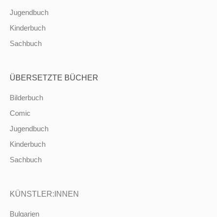
Jugendbuch
Kinderbuch
Sachbuch
ÜBERSETZTE BÜCHER
Bilderbuch
Comic
Jugendbuch
Kinderbuch
Sachbuch
KÜNSTLER:INNEN
Bulgarien