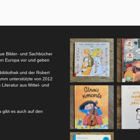
eue Bilder- und Sachbücher
hen Europa vor und geben
bibliothek und der Robert
amm unterstützte von 2012
 Literatur aus Mittel- und
 gibt es auch auf den