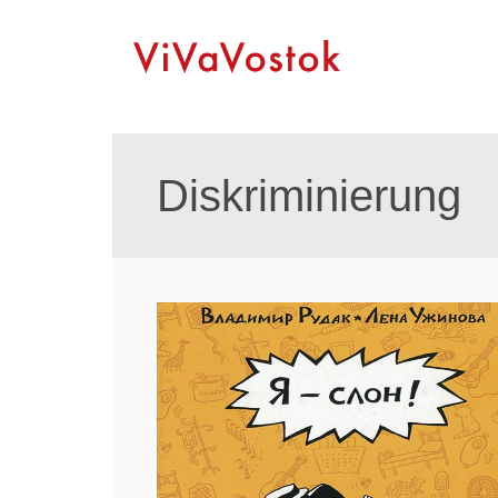
Diskriminierung