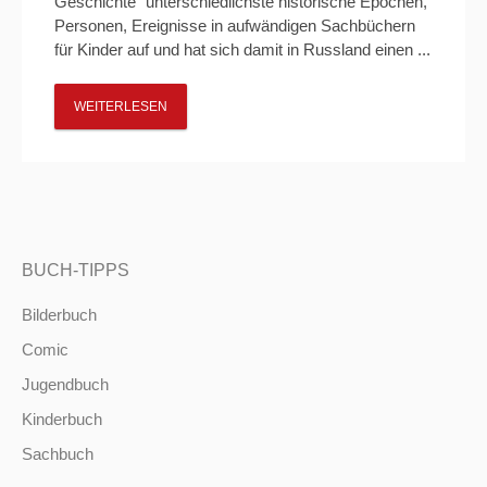
Geschichte“ unterschiedlichste historische Epochen,
Personen, Ereignisse in aufwändigen Sachbüchern
für Kinder auf und hat sich damit in Russland einen ...
WEITERLESEN
BUCH-TIPPS
Bilderbuch
Comic
Jugendbuch
Kinderbuch
Sachbuch