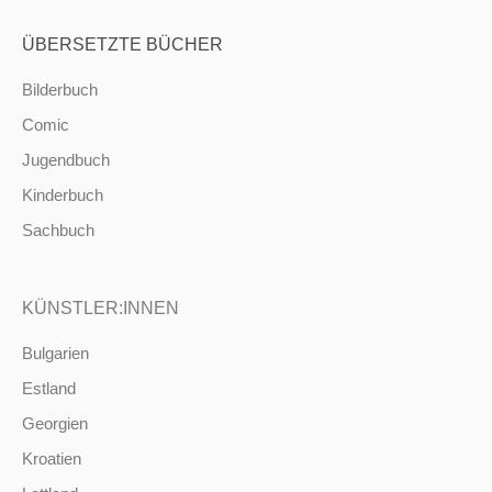
ÜBERSETZTE BÜCHER
Bilderbuch
Comic
Jugendbuch
Kinderbuch
Sachbuch
KÜNSTLER:INNEN
Bulgarien
Estland
Georgien
Kroatien