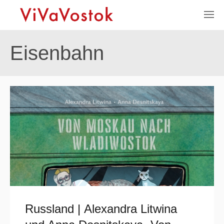
Eisenbahn
Russland | Alexandra Litwina