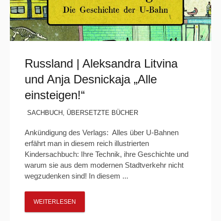
Russland | Aleksandra Litvina
und Anja Desnickaja „Alle
einsteigen!“
SACHBUCH
,
ÜBERSETZTE BÜCHER
Ankündigung des Verlags: Alles über U-Bahnen
erfährt man in diesem reich illustrierten
Kindersachbuch: Ihre Technik, ihre Geschichte und
warum sie aus dem modernen Stadtverkehr nicht
wegzudenken sind! In diesem ...
WEITERLESEN