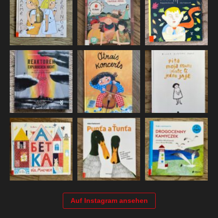
Auf Instagram ansehen