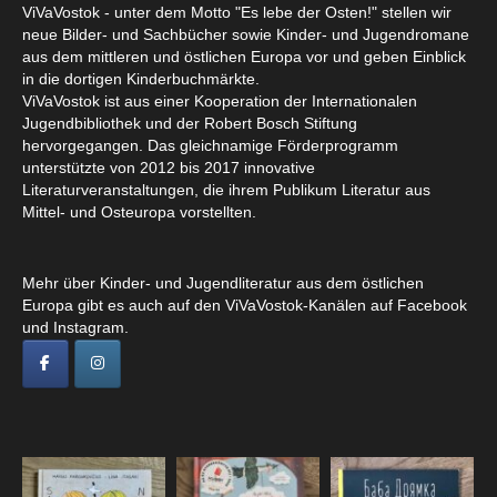
ViVaVostok - unter dem Motto "Es lebe der Osten!" stellen wir
neue Bilder- und Sachbücher sowie Kinder- und Jugendromane
aus dem mittleren und östlichen Europa vor und geben Einblick
in die dortigen Kinderbuchmärkte.
ViVaVostok ist aus einer Kooperation der Internationalen
Jugendbibliothek und der Robert Bosch Stiftung
hervorgegangen. Das gleichnamige Förderprogramm
unterstützte von 2012 bis 2017 innovative
Literaturveranstaltungen, die ihrem Publikum Literatur aus
Mittel- und Osteuropa vorstellten.
Mehr über Kinder- und Jugendliteratur aus dem östlichen
Europa gibt es auch auf den ViVaVostok-Kanälen auf Facebook
und Instagram.