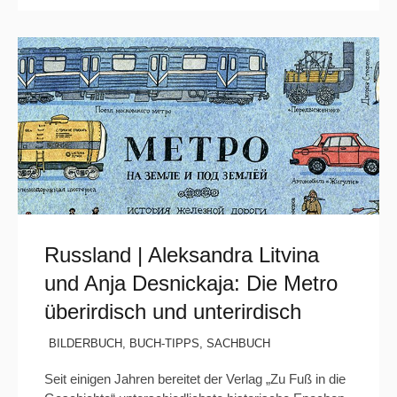
Russland | Aleksandra Litvina
und Anja Desnickaja: Die Metro
überirdisch und unterirdisch
BILDERBUCH
,
BUCH-TIPPS
,
SACHBUCH
Seit einigen Jahren bereitet der Verlag „Zu Fuß in die