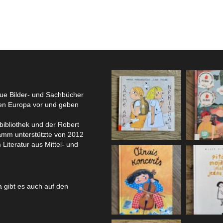
eue Bilder- und Sachbücher
hen Europa vor und geben
bibliothek und der Robert
amm unterstützte von 2012
 Literatur aus Mittel- und
 gibt es auch auf den