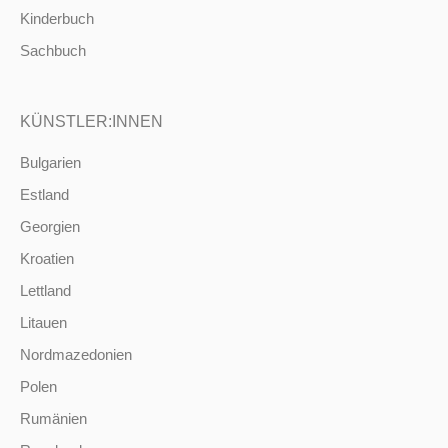
Kinderbuch
Sachbuch
KÜNSTLER:INNEN
Bulgarien
Estland
Georgien
Kroatien
Lettland
Litauen
Nordmazedonien
Polen
Rumänien