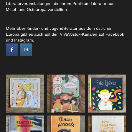
Literaturveranstaltungen, die ihrem Publikum Literatur aus
Mittel- und Osteuropa vorstellten.
Mehr über Kinder- und Jugendliteratur aus dem östlichen
Europa gibt es auch auf den ViVaVostok-Kanälen auf Facebook
und Instagram.