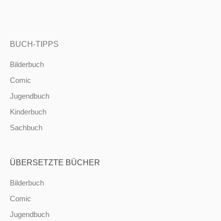
BUCH-TIPPS
Bilderbuch
Comic
Jugendbuch
Kinderbuch
Sachbuch
ÜBERSETZTE BÜCHER
Bilderbuch
Comic
Jugendbuch