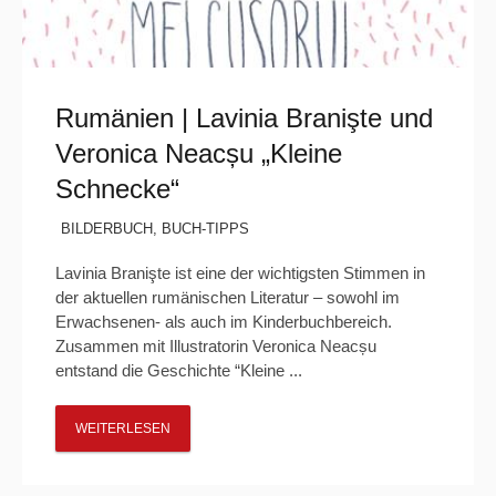
Rumänien | Lavinia Branişte und
Veronica Neacșu „Kleine
Schnecke“
BILDERBUCH
,
BUCH-TIPPS
Lavinia Branişte ist eine der wichtigsten Stimmen in
der aktuellen rumänischen Literatur – sowohl im
Erwachsenen- als auch im Kinderbuchbereich.
Zusammen mit Illustratorin Veronica Neacșu
entstand die Geschichte “Kleine ...
WEITERLESEN