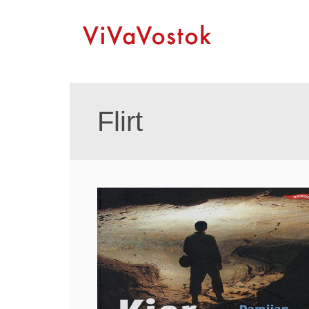
Flirt