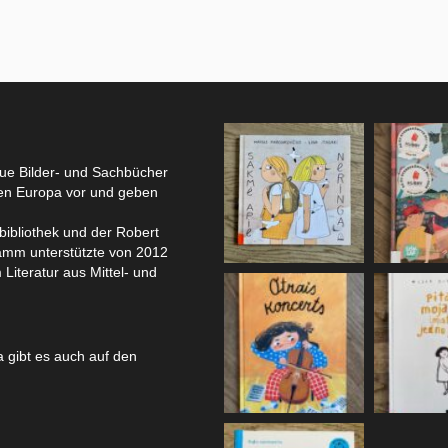
eue Bilder- und Sachbücher
hen Europa vor und geben
bibliothek und der Robert
amm unterstützte von 2012
 Literatur aus Mittel- und
 gibt es auch auf den