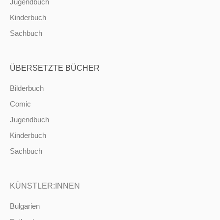
Jugendbuch
Kinderbuch
Sachbuch
ÜBERSETZTE BÜCHER
Bilderbuch
Comic
Jugendbuch
Kinderbuch
Sachbuch
KÜNSTLER:INNEN
Bulgarien