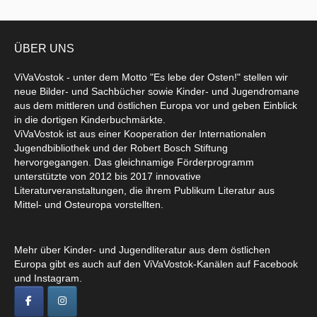
ÜBER UNS
ViVaVostok - unter dem Motto "Es lebe der Osten!" stellen wir
neue Bilder- und Sachbücher sowie Kinder- und Jugendromane
aus dem mittleren und östlichen Europa vor und geben Einblick
in die dortigen Kinderbuchmärkte.
ViVaVostok ist aus einer Kooperation der Internationalen
Jugendbibliothek und der Robert Bosch Stiftung
hervorgegangen. Das gleichnamige Förderprogramm
unterstützte von 2012 bis 2017 innovative
Literaturveranstaltungen, die ihrem Publikum Literatur aus
Mittel- und Osteuropa vorstellten.
Mehr über Kinder- und Jugendliteratur aus dem östlichen
Europa gibt es auch auf den ViVaVostok-Kanälen auf Facebook
und Instagram.