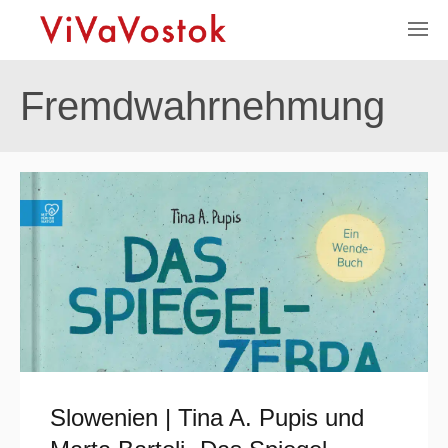
Fremdwahrnehmung
Slowenien | Tina A. Pupis und