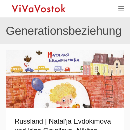
Generationsbeziehung
Russland | Natal’ja Evdokimova