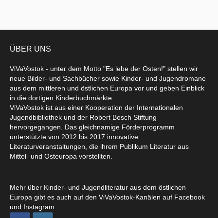
ÜBER UNS
ViVaVostok - unter dem Motto "Es lebe der Osten!" stellen wir
neue Bilder- und Sachbücher sowie Kinder- und Jugendromane
aus dem mittleren und östlichen Europa vor und geben Einblick
in die dortigen Kinderbuchmärkte.
ViVaVostok ist aus einer Kooperation der Internationalen
Jugendbibliothek und der Robert Bosch Stiftung
hervorgegangen. Das gleichnamige Förderprogramm
unterstützte von 2012 bis 2017 innovative
Literaturveranstaltungen, die ihrem Publikum Literatur aus
Mittel- und Osteuropa vorstellten.
Mehr über Kinder- und Jugendliteratur aus dem östlichen
Europa gibt es auch auf den ViVaVostok-Kanälen auf Facebook
und Instagram.