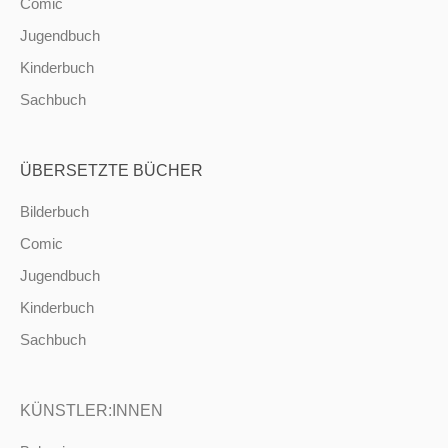
Comic
Jugendbuch
Kinderbuch
Sachbuch
ÜBERSETZTE BÜCHER
Bilderbuch
Comic
Jugendbuch
Kinderbuch
Sachbuch
KÜNSTLER:INNEN