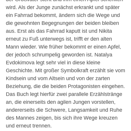
wird. Als der Junge zunächst erkrankt und später
ein Fahrrad bekommt, ändern sich die Wege und
die gewohnten Begegnungen der beiden bleiben
aus. Erst als das Fahrrad kaputt ist und Nikita
erneut zu Fuß unterwegs ist, trifft er den alten
Mann wieder. Wie früher bekommt er einen Apfel,
der jedoch schrumpelig geworden ist. Natalya
Evdokimova legt sehr viel in diese kleine
Geschichte. Mit großer Symbolkraft erzählt sie vom
Kindsein und vom Altsein und von der zarten
Beziehung, die die beiden Protagonisten eingehen.
Das Buch legt hierfür zwei parallele Erzählstränge
an, die einerseits den agilen Jungen vorstellen,
andererseits die Schwere, Langsamkeit und Ruhe
des Mannes zeigen, bis sich ihre Wege kreuzen
und erneut trennen.