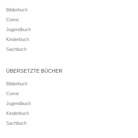
Bilderbuch
Comic
Jugendbuch
Kinderbuch
Sachbuch
ÜBERSETZTE BÜCHER
Bilderbuch
Comic
Jugendbuch
Kinderbuch
Sachbuch