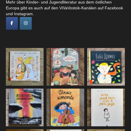
Mehr über Kinder- und Jugendliteratur aus dem östlichen
Europa gibt es auch auf den ViVaVostok-Kanälen auf Facebook
und Instagram.