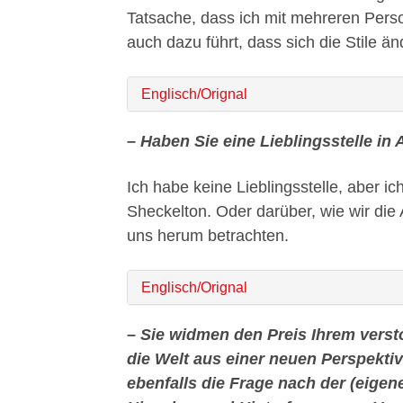
Tatsache, dass ich mit mehreren Perso
auch dazu führt, dass sich die Stile än
Englisch/Orignal
– Haben Sie eine Lieblingsstelle in 
Ich habe keine Lieblingsstelle, aber 
Sheckelton. Oder darüber, wie wir die
uns herum betrachten.
Englisch/Orignal
– Sie widmen den Preis Ihrem verst
die Welt aus einer neuen Perspektive
ebenfalls die Frage nach der (eige