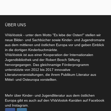
ÜBER UNS
ViVaVostok - unter dem Motto "Es lebe der Osten!" stellen wir
neue Bilder- und Sachbücher sowie Kinder- und Jugendromane
aus dem mittleren und östlichen Europa vor und geben Einblick
in die dortigen Kinderbuchmärkte.
ViVaVostok ist aus einer Kooperation der Internationalen
Jugendbibliothek und der Robert Bosch Stiftung
hervorgegangen. Das gleichnamige Förderprogramm
unterstützte von 2012 bis 2017 innovative
Literaturveranstaltungen, die ihrem Publikum Literatur aus
Mittel- und Osteuropa vorstellten.
Mehr über Kinder- und Jugendliteratur aus dem östlichen
Europa gibt es auch auf den ViVaVostok-Kanälen auf Facebook
und Instagram.