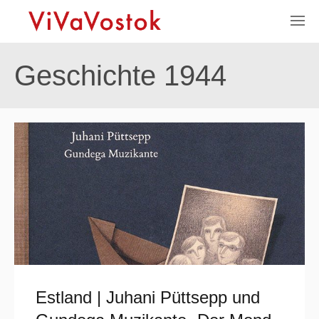
Geschichte 1944
Estland | Juhani Püttsepp und