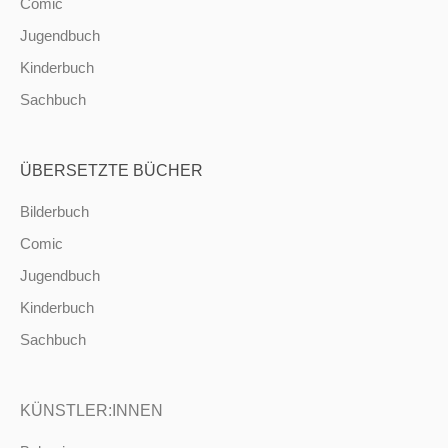
Comic
Jugendbuch
Kinderbuch
Sachbuch
ÜBERSETZTE BÜCHER
Bilderbuch
Comic
Jugendbuch
Kinderbuch
Sachbuch
KÜNSTLER:INNEN